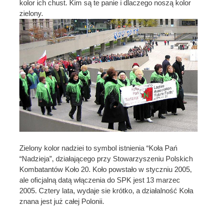
kolor ich chust. Kim są te panie i dlaczego noszą kolor
zielony.
Zielony kolor nadziei to symbol istnienia “Koła Pań
“Nadzieja”, działającego przy Stowarzyszeniu Polskich
Kombatantów Koło 20. Koło powstało w styczniu 2005,
ale oficjalną datą włączenia do SPK jest 13 marzec
2005. Cztery lata, wydaje sie krótko, a działalność Koła
znana jest już całej Polonii.