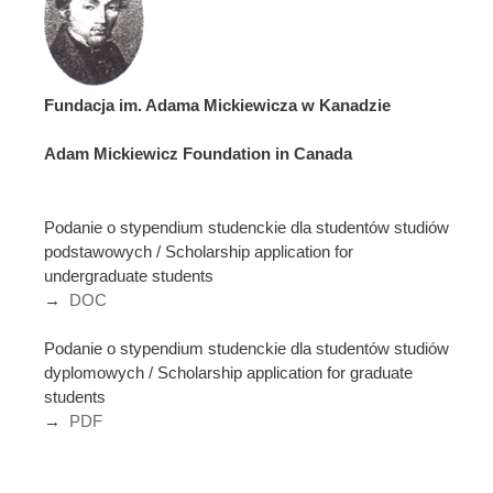
Fundacja im. Adama Mickiewicza w Kanadzie
Adam Mickiewicz Foundation in Canada
Podanie o stypendium studenckie dla studentów studiów
podstawowych / Scholarship application for
undergraduate students
→
DOC
Podanie o stypendium studenckie dla studentów studiów
dyplomowych / Scholarship application for graduate
students
→
PDF