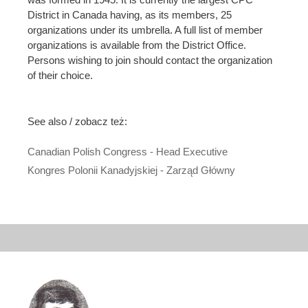
District in Canada having, as its members, 25
organizations under its umbrella. A full list of member
organizations is available from the District Office.
Persons wishing to join should contact the organization
of their choice.
See also / zobacz też:
Canadian Polish Congress - Head Executive
Kongres Polonii Kanadyjskiej - Zarząd Główny