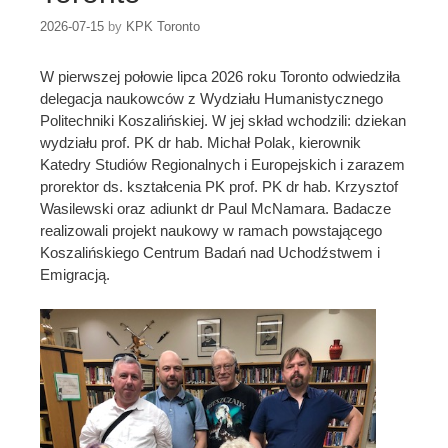
2026-07-15
by
KPK Toronto
W pierwszej połowie lipca 2026 roku Toronto odwiedziła
delegacja naukowców z Wydziału Humanistycznego
Politechniki Koszalińskiej. W jej skład wchodzili: dziekan
wydziału prof. PK dr hab. Michał Polak, kierownik
Katedry Studiów Regionalnych i Europejskich i zarazem
prorektor ds. kształcenia PK prof. PK dr hab. Krzysztof
Wasilewski oraz adiunkt dr Paul McNamara. Badacze
realizowali projekt naukowy w ramach powstającego
Koszalińskiego Centrum Badań nad Uchodźstwem i
Emigracją.