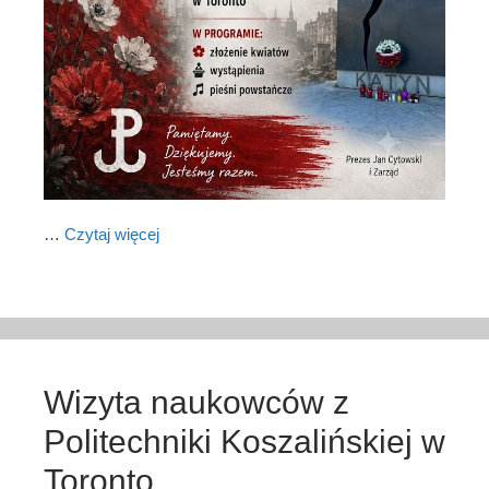
…
Czytaj więcej
Wizyta naukowców z
Politechniki Koszalińskiej w
Toronto