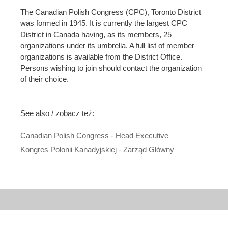
The Canadian Polish Congress (CPC), Toronto District
was formed in 1945. It is currently the largest CPC
District in Canada having, as its members, 25
organizations under its umbrella. A full list of member
organizations is available from the District Office.
Persons wishing to join should contact the organization
of their choice.
See also / zobacz też:
Canadian Polish Congress - Head Executive
Kongres Polonii Kanadyjskiej - Zarząd Główny