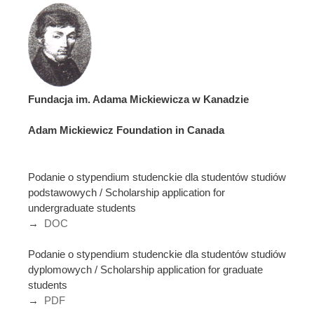
Fundacja im. Adama Mickiewicza w Kanadzie
Adam Mickiewicz Foundation in Canada
Podanie o stypendium studenckie dla studentów studiów
podstawowych / Scholarship application for
undergraduate students
→
DOC
Podanie o stypendium studenckie dla studentów studiów
dyplomowych / Scholarship application for graduate
students
→
PDF