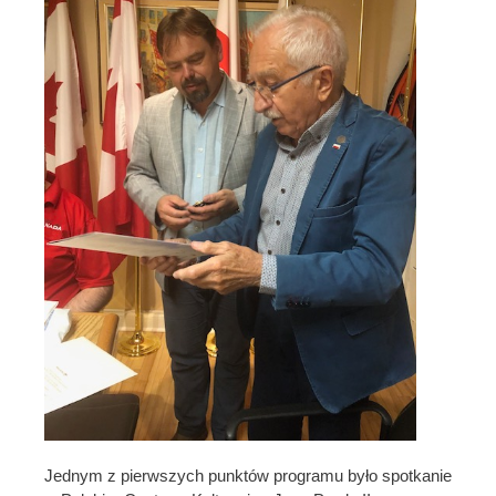
Jednym z pierwszych punktów programu było spotkanie