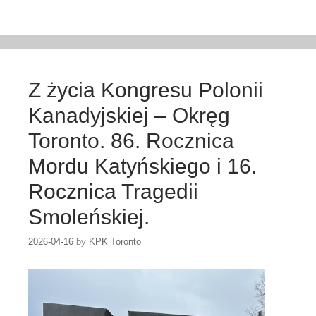
Z życia Kongresu Polonii
Kanadyjskiej – Okręg
Toronto. 86. Rocznica
Mordu Katyńskiego i 16.
Rocznica Tragedii
Smoleńskiej.
2026-04-16
by
KPK Toronto