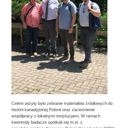
Celem wizyty było zebranie materiałów źródłowych do
historii kanadyjskiej Polonii oraz zacieśnienie
współpracy z lokalnymi instytucjami. W ramach
kwerendy badacze spotkali się m.in. z