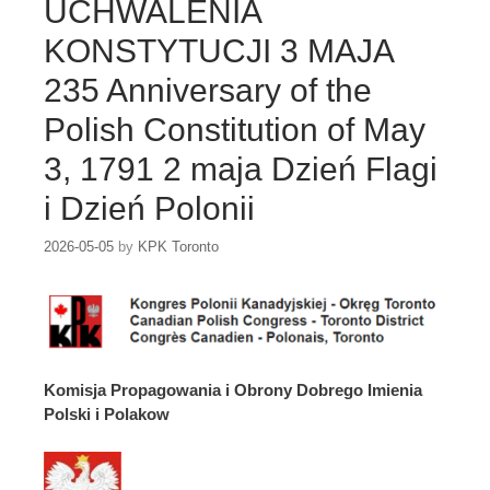
UCHWALENIA
KONSTYTUCJI 3 MAJA
235 Anniversary of the
Polish Constitution of May
3, 1791 2 maja Dzień Flagi
i Dzień Polonii
2026-05-05
by
KPK Toronto
Komisja Propagowania i Obrony Dobrego Imienia
Polski i Polakow