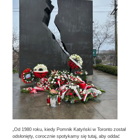
„Od 1980 roku, kiedy Pomnik Katyński w Toronto został
odsłonięty, corocznie spotykamy się tutaj, aby oddać