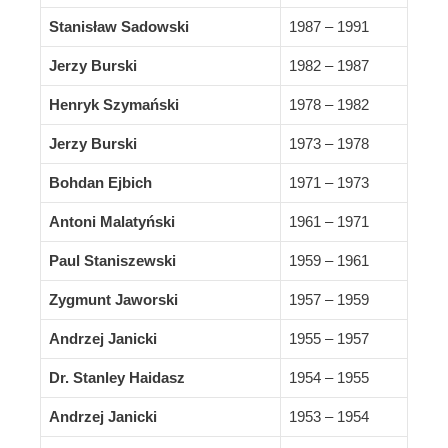
Stanisław Sadowski
1987 – 1991
Jerzy Burski
1982 – 1987
Henryk Szymański
1978 – 1982
Jerzy Burski
1973 – 1978
Bohdan Ejbich
1971 – 1973
Antoni
Malatyński
1961 – 1971
Paul Staniszewski
1959 – 1961
Zygmunt Jaworski
1957 – 1959
Andrzej Janicki
1955 – 1957
Dr. Stanley Haidasz
1954 – 1955
Andrzej Janicki
1953 – 1954