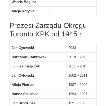
Wanda Bogusz
Alicja Kotynia
Prezesi Zarządu Okręgu
Toronto KPK od 1945 r.
Jan Cytowski
2023 –
Bartłomiej Habrowski
2019 – 2023
Juliusz Kirejczyk
2011 – 2019
Jan Cytowski
2002 – 2011
Alicja Pietrus
1997 – 2002
Hanna Sokolska
1993 – 1997
Jan Brodziński
1991 – 1993