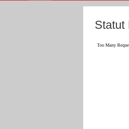
Statut