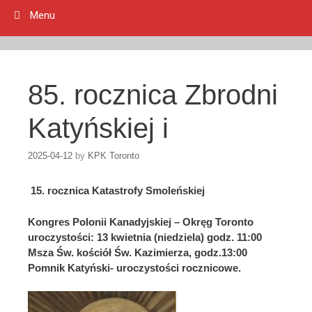
Menu
85. rocznica Zbrodni
Katyńskiej i
2025-04-12
by
KPK Toronto
15. rocznica Katastrofy Smoleńskiej
Kongres Polonii Kanadyjskiej – Okręg Toronto
uroczystości: 13 kwietnia (niedziela) godz. 11:00
Msza Św. kościół Św. Kazimierza, godz.13:00
Pomnik Katyński- uroczystości rocznicowe.