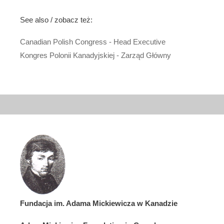
See also / zobacz też:
Canadian Polish Congress - Head Executive
Kongres Polonii Kanadyjskiej - Zarząd Główny
Fundacja im. Adama Mickiewicza w Kanadzie