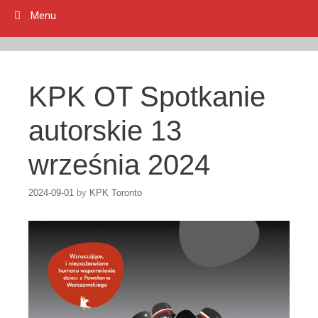
Menu
KPK OT Spotkanie
autorskie 13
września 2024
2024-09-01
by
KPK Toronto