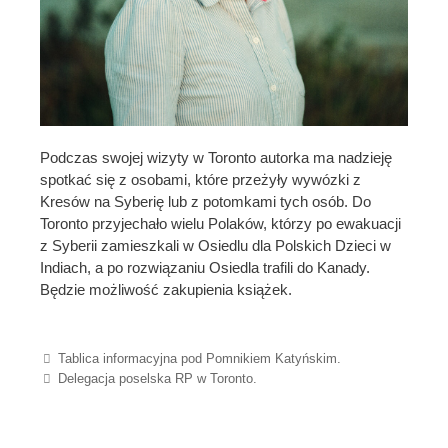
Podczas swojej wizyty w Toronto autorka ma nadzieję
spotkać się z osobami, które przeżyły wywózki z
Kresów na Syberię lub z potomkami tych osób. Do
Toronto przyjechało wielu Polaków, którzy po ewakuacji
z Syberii zamieszkali w Osiedlu dla Polskich Dzieci w
Indiach, a po rozwiązaniu Osiedla trafili do Kanady.
Będzie możliwość zakupienia książek.
Post navigation
Tablica informacyjna pod Pomnikiem Katyńskim.
Delegacja poselska RP w Toronto.