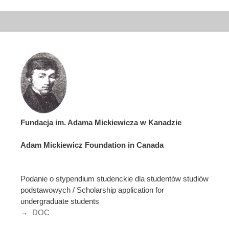
Fundacja im. Adama Mickiewicza w Kanadzie
Adam Mickiewicz Foundation in Canada
Podanie o stypendium studenckie dla studentów studiów
podstawowych / Scholarship application for
undergraduate students
→
DOC