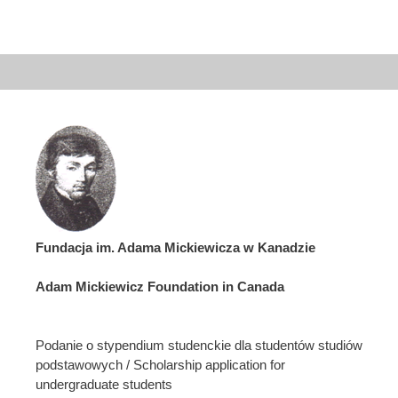
Fundacja im. Adama Mickiewicza w Kanadzie
Adam Mickiewicz Foundation in Canada
Podanie o stypendium studenckie dla studentów studiów
podstawowych / Scholarship application for
undergraduate students