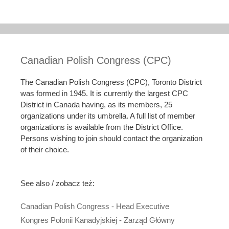
Canadian Polish Congress (CPC)
The Canadian Polish Congress (CPC), Toronto District
was formed in 1945. It is currently the largest CPC
District in Canada having, as its members, 25
organizations under its umbrella. A full list of member
organizations is available from the District Office.
Persons wishing to join should contact the organization
of their choice.
See also / zobacz też:
Canadian Polish Congress - Head Executive
Kongres Polonii Kanadyjskiej - Zarząd Główny