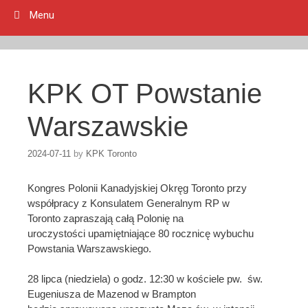
Menu
KPK OT Powstanie
Warszawskie
2024-07-11
by
KPK Toronto
Kongres Polonii Kanadyjskiej Okręg Toronto przy
współpracy z Konsulatem Generalnym RP w
Toronto zapraszają całą Polonię na
uroczystości upamiętniające 80 rocznicę wybuchu
Powstania Warszawskiego.
28 lipca (niedziela) o godz. 12:30 w kościele pw. św.
Eugeniusza de Mazenod w Brampton