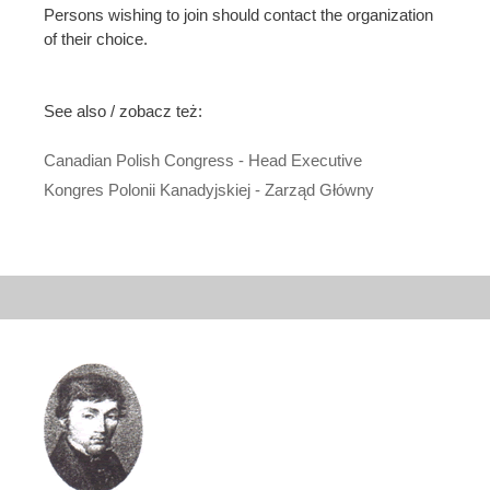
Persons wishing to join should contact the organization
of their choice.
See also / zobacz też:
Canadian Polish Congress - Head Executive
Kongres Polonii Kanadyjskiej - Zarząd Główny