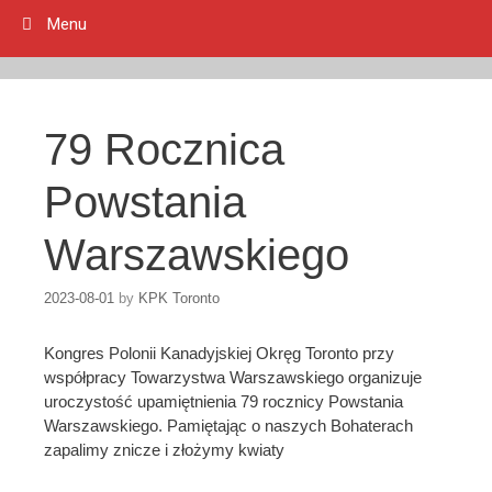
Menu
79 Rocznica
Powstania
Warszawskiego
2023-08-01
by
KPK Toronto
Kongres Polonii Kanadyjskiej Okręg Toronto przy
współpracy Towarzystwa Warszawskiego organizuje
uroczystość upamiętnienia 79 rocznicy Powstania
Warszawskiego. Pamiętając o naszych Bohaterach
zapalimy znicze i złożymy kwiaty