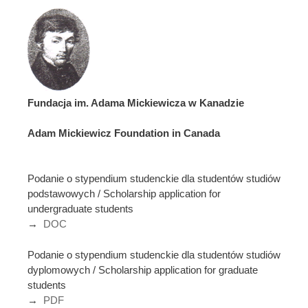
Fundacja im. Adama Mickiewicza w Kanadzie
Adam Mickiewicz Foundation in Canada
Podanie o stypendium studenckie dla studentów studiów
podstawowych / Scholarship application for
undergraduate students
→
DOC
Podanie o stypendium studenckie dla studentów studiów
dyplomowych / Scholarship application for graduate
students
→
PDF