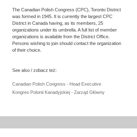
The Canadian Polish Congress (CPC), Toronto District
was formed in 1945. It is currently the largest CPC
District in Canada having, as its members, 25
organizations under its umbrella. A full list of member
organizations is available from the District Office.
Persons wishing to join should contact the organization
of their choice.
See also / zobacz też:
Canadian Polish Congress - Head Executive
Kongres Polonii Kanadyjskiej - Zarząd Główny