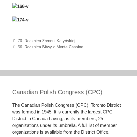
Post navigation
70. Rocznica Zbrodni Katyńskiej
66. Rocznica Bitwy o Monte Cassino
Canadian Polish Congress (CPC)
The Canadian Polish Congress (CPC), Toronto District
was formed in 1945. It is currently the largest CPC
District in Canada having, as its members, 25
organizations under its umbrella. A full list of member
organizations is available from the District Office.