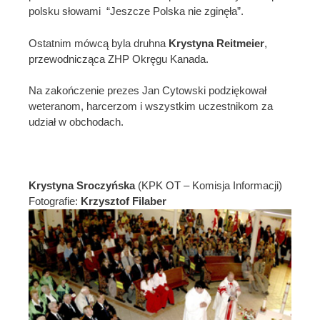
polsku słowami “Jeszcze Polska nie zginęła”.
Ostatnim mówcą byla druhna
Krystyna Reitmeier
,
przewodnicząca ZHP Okręgu Kanada.
Na zakończenie prezes Jan Cytowski podziękował
weteranom, harcerzom i wszystkim uczestnikom za
udział w obchodach.
Krystyna Sroczyńska
(KPK OT – Komisja Informacji)
Fotografie:
Krzysztof Filaber