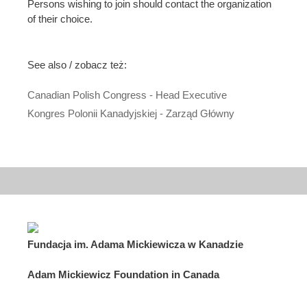
Persons wishing to join should contact the organization
of their choice.
See also / zobacz też:
Canadian Polish Congress - Head Executive
Kongres Polonii Kanadyjskiej - Zarząd Główny
Fundacja im. Adama Mickiewicza w Kanadzie
Adam Mickiewicz Foundation in Canada