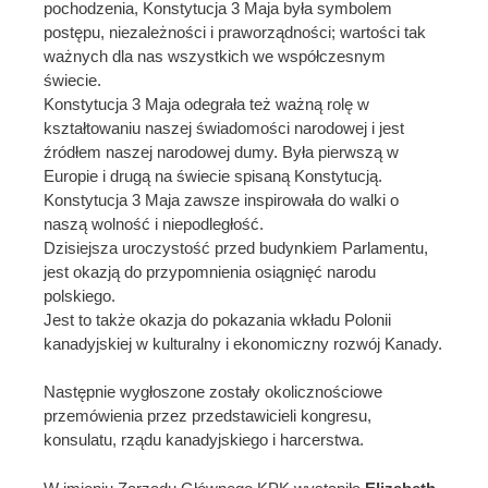
pochodzenia, Konstytucja 3 Maja była symbolem
postępu, niezależności i praworządności; wartości tak
ważnych dla nas wszystkich we współczesnym
świecie.
Konstytucja 3 Maja odegrała też ważną rolę w
kształtowaniu naszej świadomości narodowej i jest
źródłem naszej narodowej dumy. Była pierwszą w
Europie i drugą na świecie spisaną Konstytucją.
Konstytucja 3 Maja zawsze inspirowała do walki o
naszą wolność i niepodległość.
Dzisiejsza uroczystość przed budynkiem Parlamentu,
jest okazją do przypomnienia osiągnięć narodu
polskiego.
Jest to także okazja do pokazania wkładu Polonii
kanadyjskiej w kulturalny i ekonomiczny rozwój Kanady.
Następnie wygłoszone zostały okolicznościowe
przemówienia przez przedstawicieli kongresu,
konsulatu, rządu kanadyjskiego i harcerstwa.