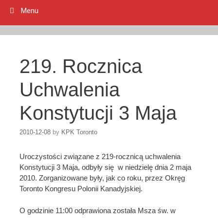
Menu
219. Rocznica
Uchwalenia
Konstytucji 3 Maja
2010-12-08
by
KPK Toronto
Uroczystości związane z 219-rocznicą uchwalenia
Konstytucji 3 Maja, odbyły się w niedzielę dnia 2 maja
2010. Zorganizowane były, jak co roku, przez Okręg
Toronto Kongresu Polonii Kanadyjskiej.
O godzinie 11:00 odprawiona została Msza św. w