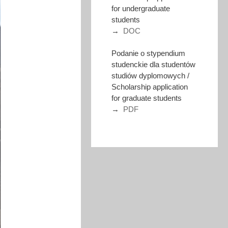
for undergraduate
students
→
DOC
Podanie o stypendium
studenckie dla studentów
studiów dyplomowych /
Scholarship application
for graduate students
→
PDF