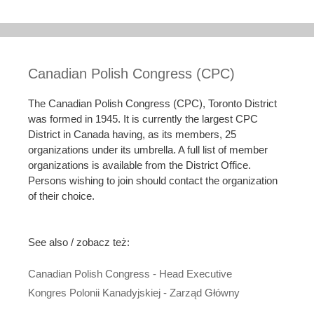
Canadian Polish Congress (CPC)
The Canadian Polish Congress (CPC), Toronto District
was formed in 1945. It is currently the largest CPC
District in Canada having, as its members, 25
organizations under its umbrella. A full list of member
organizations is available from the District Office.
Persons wishing to join should contact the organization
of their choice.
See also / zobacz też:
Canadian Polish Congress - Head Executive
Kongres Polonii Kanadyjskiej - Zarząd Główny