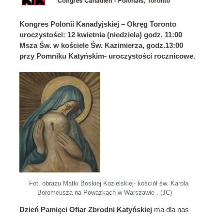
Kongres Polonii Kanadyjskiej – Okręg Toronto
uroczystości: 12 kwietnia (niedziela) godz. 11:00
Msza Św. w kościele Św. Kazimierza, godz.13:00
przy Pomniku Katyńskim- uroczystości rocznicowe.
Fot. obrazu Matki Boskiej Kozielskiej- kościół św. Karola
Boromeusza na Powązkach w Warszawie . (JC)
Dzień Pamięci Ofiar Zbrodni Katyńskiej
ma dla nas