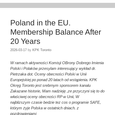
Poland in the EU.
Membership Balance After
20 Years
2026-03-17
by
KPK Toronto
W ramach aktywności Komisji OBrony Dobrego Imienia
Polski i Polaków przesylam interesujący wykład dr.
Pietrzaka dot. Oceny obecności Polski w Unii
Europejskiej po ponad 20 latach od wstąpienia. KPK
Okręg Toronto jest srebrnym sponsorem kanalu
Zakazane historie, Mam nadzieję ,ze przyczyni się to do
właściwej oceny obecności RP w Unii, W
najblizszym czasie bedzie tez cos o programie SAFE,
którym żyje Polska w ostatnich dniach. z
pozdrowieniami