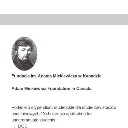
Fundacja im. Adama Mickiewicza w Kanadzie
Adam Mickiewicz Foundation in Canada
Podanie o stypendium studenckie dla studentów studiów
podstawowych / Scholarship application for
undergraduate students
→
DOC