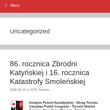
Menu
Uncategorized
86. rocznica Zbrodni
Katyńskiej i 16. rocznica
Katastrofy Smoleńskiej
2026-04-10
by
KPK Toronto