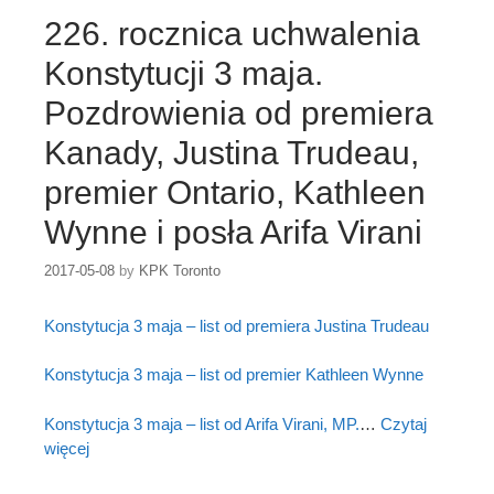
226. rocznica uchwalenia
Konstytucji 3 maja.
Pozdrowienia od premiera
Kanady, Justina Trudeau,
premier Ontario, Kathleen
Wynne i posła Arifa Virani
2017-05-08
by
KPK Toronto
Konstytucja 3 maja – list od premiera Justina Trudeau
Konstytucja 3 maja – list od premier Kathleen Wynne
Konstytucja 3 maja – list od Arifa Virani, MP.
…
Czytaj
więcej