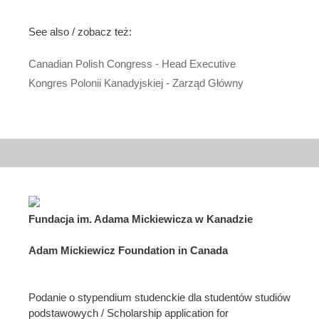
See also / zobacz też:
Canadian Polish Congress - Head Executive
Kongres Polonii Kanadyjskiej - Zarząd Główny
Fundacja im. Adama Mickiewicza w Kanadzie
Adam Mickiewicz Foundation in Canada
Podanie o stypendium studenckie dla studentów studiów
podstawowych / Scholarship application for