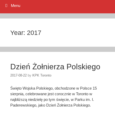
Menu
Year:
2017
Dzień Żołnierza Polskiego
2017-08-22
by
KPK Toronto
Święto Wojska Polskiego, obchodzone w Polsce 15
sierpnia, celebrowane jest corocznie w Toronto w
najbliższą niedzielę po tym święcie, w Parku im. I.
Paderewskiego, jako Dzień Żołnierza Polskiego.