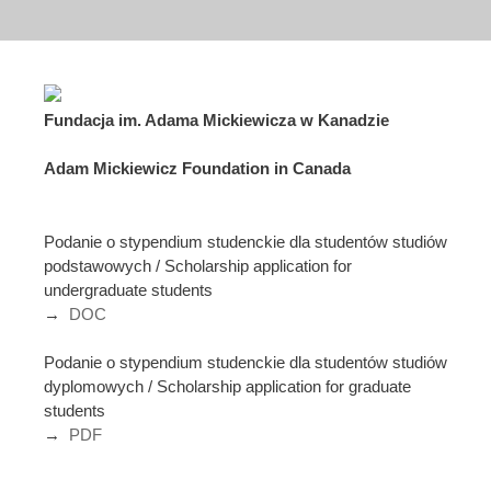
Fundacja im. Adama Mickiewicza w Kanadzie
Adam Mickiewicz Foundation in Canada
Podanie o stypendium studenckie dla studentów studiów
podstawowych / Scholarship application for
undergraduate students
→
DOC
Podanie o stypendium studenckie dla studentów studiów
dyplomowych / Scholarship application for graduate
students
→
PDF