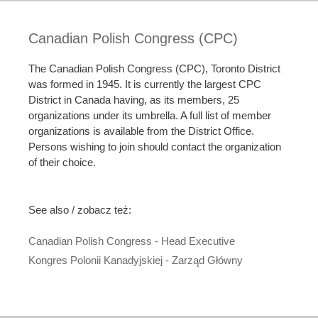
Canadian Polish Congress (CPC)
The Canadian Polish Congress (CPC), Toronto District
was formed in 1945. It is currently the largest CPC
District in Canada having, as its members, 25
organizations under its umbrella. A full list of member
organizations is available from the District Office.
Persons wishing to join should contact the organization
of their choice.
See also / zobacz też:
Canadian Polish Congress - Head Executive
Kongres Polonii Kanadyjskiej - Zarząd Główny